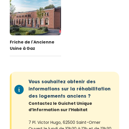
Friche de l'Ancienne
Usine à Gaz
Vous souhaitez obtenir des
informations sur la réhabilitation
des logements anciens ?
Contactez le Guichet Unique
d’Information sur l’Habitat
7 Pl. Victor Hugo, 62500 Saint-Omer
Ouvert le lundi de 10h30 à 12h et de 13h30