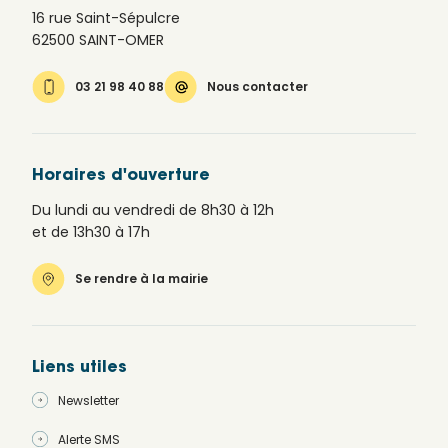
16 rue Saint-Sépulcre
62500 SAINT-OMER
03 21 98 40 88
Nous contacter
Horaires d'ouverture
Du lundi au vendredi de 8h30 à 12h
et de 13h30 à 17h
Se rendre à la mairie
Liens utiles
Newsletter
Alerte SMS