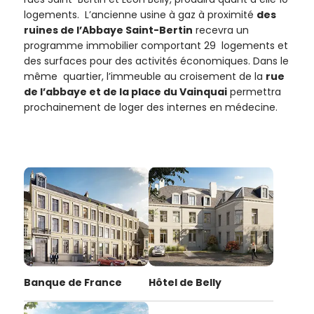
logements. L’ancienne usine à gaz à proximité
des
ruines de l’Abbaye Saint-Bertin
recevra un
programme immobilier comportant 29 logements et
des surfaces pour des activités économiques. Dans le
même quartier, l’immeuble au croisement de la
rue
de l’abbaye et de la place du Vainquai
permettra
prochainement de loger des internes en médecine.
Banque de France
Hôtel de Belly