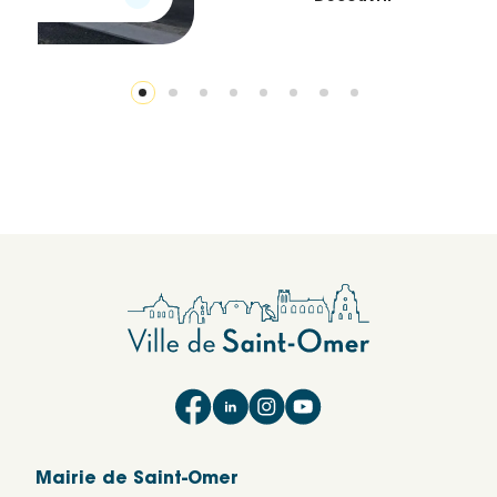
Mairie de Saint-Omer