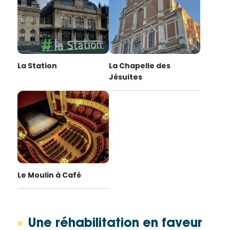
La Station
La Chapelle des
Jésuites
Le Moulin à Café
Une réhabilitation en faveur