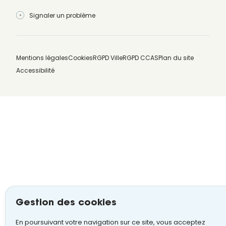
Signaler un problème
Mentions légales
Cookies
RGPD Ville
RGPD CCAS
Plan du site
Accessibilité
Gestion des cookies
En poursuivant votre navigation sur ce site, vous acceptez