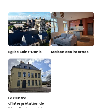
Église Saint-Denis
Maison des internes
Le Centre
d’Interprétation de