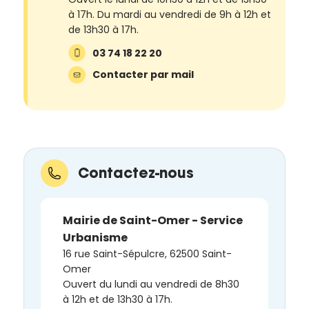
à 17h. Du mardi au vendredi de 9h à 12h et
de 13h30 à 17h.
03 74 18 22 20
Contacter par mail
Contactez-nous
Mairie de Saint-Omer - Service
Urbanisme
16 rue Saint-Sépulcre, 62500 Saint-
Omer
Ouvert du lundi au vendredi de 8h30
à 12h et de 13h30 à 17h.