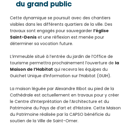
du grand public
Cette dynamique se poursuit avec des chantiers
visibles dans les différents quartiers de la ville. Des
travaux sont engagés pour sauvegarder
l’église
Saint-Denis
et une réflexion est menée pour
déterminer sa vocation future.
L’immeuble situé à l’entrée du jardin de l’Office de
tourisme permettra prochainement l’ouverture de
la
Maison de l’Habitat
qui recevra les équipes du
Guichet Unique d’Information sur l’Habitat (GUIH).
La maison léguée par Alexandre Ribot au pied de la
Cathédrale est actuellement en travaux pour y créer
le Centre d’Interprétation de l’Architecture et du
Patrimoine du Pays de d’art et d’Histoire. Cette Maison
du Patrimoine réalisée par la CAPSO bénéficie du
soutien de la Ville de Saint-Omer.