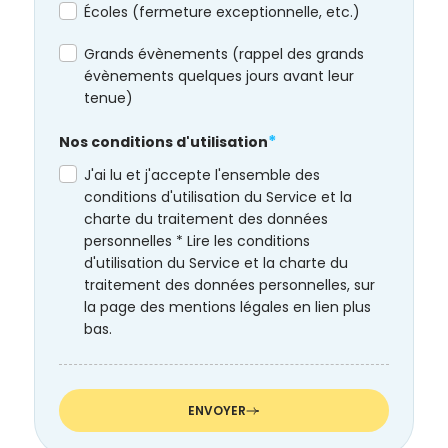
Écoles (fermeture exceptionnelle, etc.)
Grands évènements (rappel des grands
évènements quelques jours avant leur
tenue)
*
Nos conditions d'utilisation
J'ai lu et j'accepte l'ensemble des
conditions d'utilisation du Service et la
charte du traitement des données
personnelles * Lire les conditions
d'utilisation du Service et la charte du
traitement des données personnelles, sur
la page des mentions légales en lien plus
bas.
ENVOYER