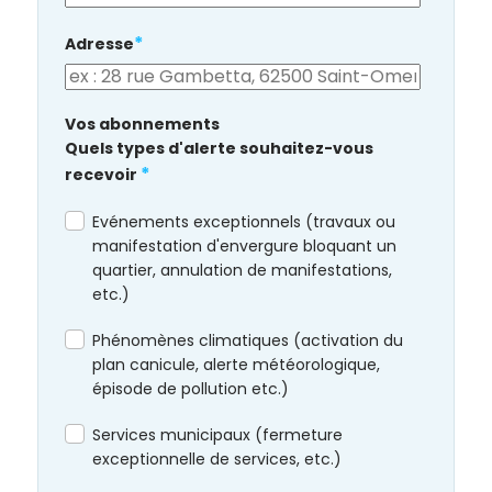
*
Adresse
Vos abonnements
Quels types d'alerte souhaitez-vous
*
recevoir
Evénements exceptionnels (travaux ou
manifestation d'envergure bloquant un
quartier, annulation de manifestations,
etc.)
Phénomènes climatiques (activation du
plan canicule, alerte météorologique,
épisode de pollution etc.)
Services municipaux (fermeture
exceptionnelle de services, etc.)