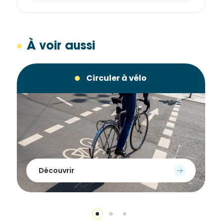
À voir aussi
Stationner à vélo
Découvrir