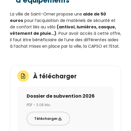
d’équipements
La ville de Saint-Omer propose une
aide de 50
euros
pour l’acquisition de matériels de sécurité et
de confort liés au vélo
(antivol, lumières, casque,
vêtement de pluie…)
. Pour avoir accès à cette offre,
il faut être bénéficiaire de l’une des différentes aides
à l’achat mises en place par la ville, la CAPSO et l’Etat.
À télécharger
Dossier de subvention 2026
PDF - 3.06 Mo
Télécharger