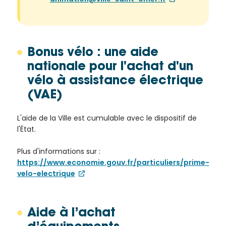
Bonus vélo : une aide
nationale pour l'achat d'un
vélo à assistance électrique
(VAE)
L'aide de la Ville est cumulable avec le dispositif de
l'État.
Plus d'informations sur :
https://www.economie.gouv.fr/particuliers/prime-
velo-electrique
Aide à l’achat