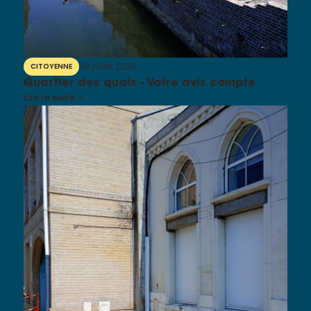
30 juillet 2026
CITOYENNE
Quartier des quais - Votre avis compte
Lire la suite