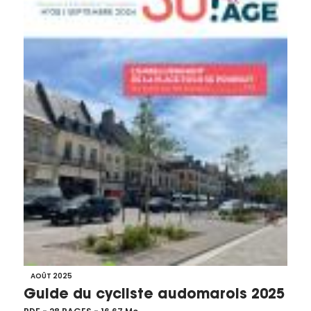
AOÛT 2025
Guide du cycliste audomarois 2025