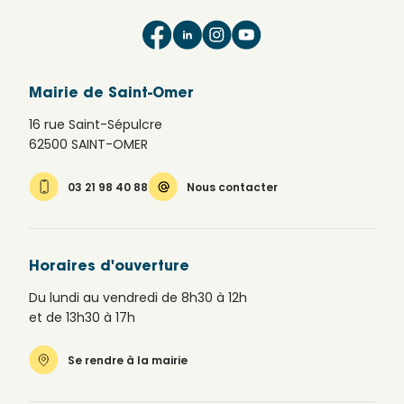
Mairie de Saint-Omer
16 rue Saint-Sépulcre
62500 SAINT-OMER
03 21 98 40 88
Nous contacter
Horaires d'ouverture
Du lundi au vendredi de 8h30 à 12h
et de 13h30 à 17h
Se rendre à la mairie