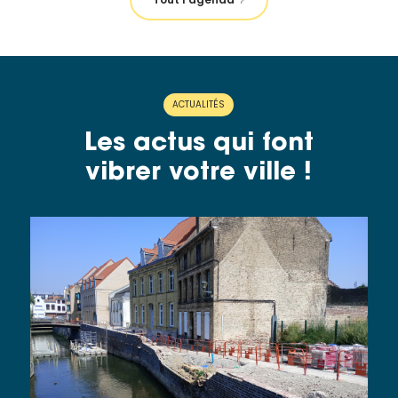
ACTUALITÉS
Les actus qui font
vibrer votre ville !
CITOYENNE