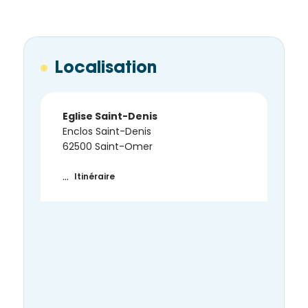
Localisation
Eglise Saint-Denis
Enclos Saint-Denis
62500 Saint-Omer
…
Itinéraire