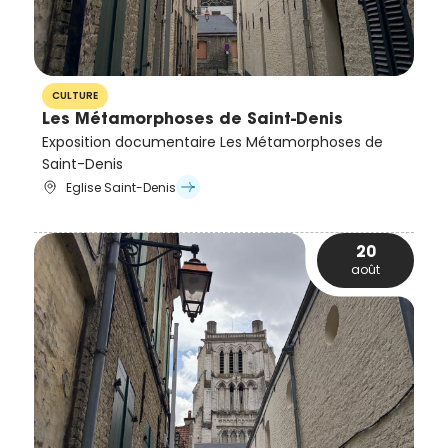
CULTURE
Les Métamorphoses de Saint-Denis
Exposition documentaire Les Métamorphoses de
Saint-Denis
Eglise Saint-Denis
20
août