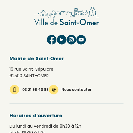
Mairie de Saint-Omer
16 rue Saint-Sépulcre
62500 SAINT-OMER
03 21 98 40 88
Nous contacter
Horaires d'ouverture
Du lundi au vendredi de 8h30 à 12h
et de 13h30 à 17h