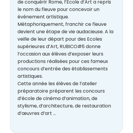
de conquérir Rome, l’Ecole d’Art a repris
le nom du fleuve pour concevoir un
événement artistique.
Métaphoriquement, franchir ce fleuve
devient une étape de vie audacieuse. A la
veille de leur départ pour des Ecoles
supérieures d’Art, RUBICO#6 donne
l’occasion aux élèves d’exposer leurs
productions réalisées pour ces fameux
concours d’entrée des établissements
artistiques.
Cette année les élèves de l’atelier
préparatoire préparent les concours
d’école de cinéma d’animation, de
stylisme, d’architecture, de restauration
d’œuvres d’art ...