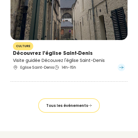
CULTURE
Découvrez l'église Saint-Denis
Visite guidée Découvez l'église Saint-Denis
Eglise Saint-Denis
14h-15h
Tous les événements