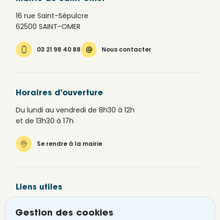
16 rue Saint-Sépulcre
62500 SAINT-OMER
03 21 98 40 88
Nous contacter
Horaires d'ouverture
Du lundi au vendredi de 8h30 à 12h
et de 13h30 à 17h
Se rendre à la mairie
Liens utiles
Newsletter
Gestion des cookies