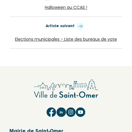
Halloween au CCAS !
Article suivant
Elections municipales - Liste des bureaux de vote
Mairie de Saint-Omer