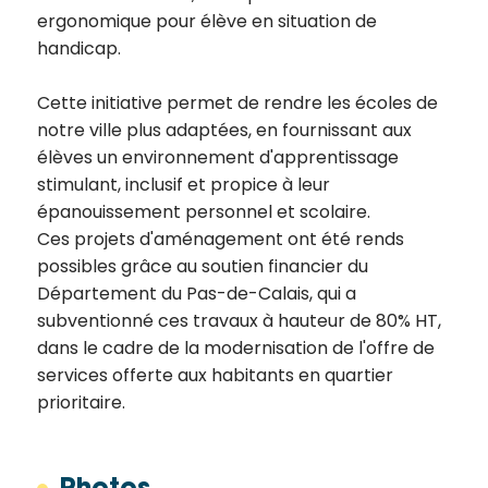
ergonomique pour élève en situation de
handicap.
Cette initiative permet de rendre les écoles de
notre ville plus adaptées, en fournissant aux
élèves un environnement d'apprentissage
stimulant, inclusif et propice à leur
épanouissement personnel et scolaire.
Ces projets d'aménagement ont été rends
possibles grâce au soutien financier du
Département du Pas-de-Calais, qui a
subventionné ces travaux à hauteur de 80% HT,
dans le cadre de la modernisation de l'offre de
services offerte aux habitants en quartier
prioritaire.