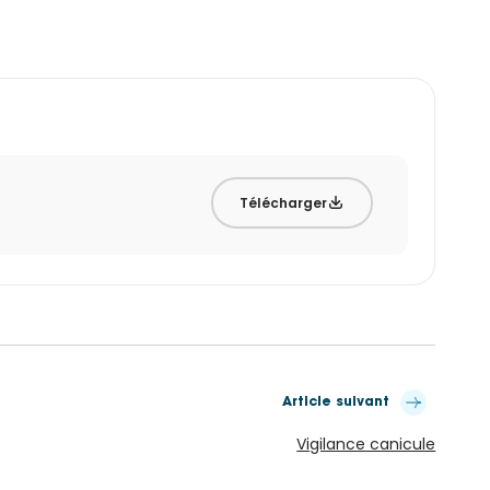
Télécharger
Article suivant
Vigilance canicule