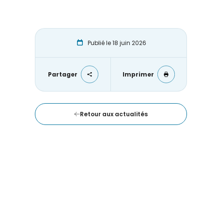
Publié le 18 juin 2026
Partager
Imprimer
Retour aux actualités