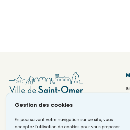
M
1
6
Gestion des cookies
En poursuivant votre navigation sur ce site, vous
acceptez l’utilisation de cookies pour vous proposer