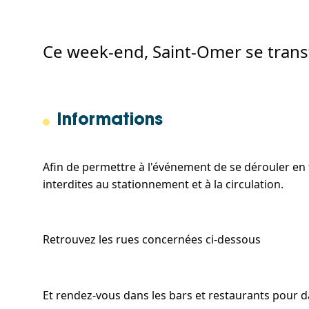
Informations
Afin de permettre à l'événement de se dérouler en to
interdites au stationnement et à la circulation. 
Retrouvez les rues concernées ci-dessous 
Et rendez-vous dans les bars et restaurants pour d