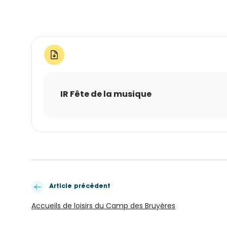
IR Fête de la musique
Article précédent
Accueils de loisirs du Camp des Bruyères