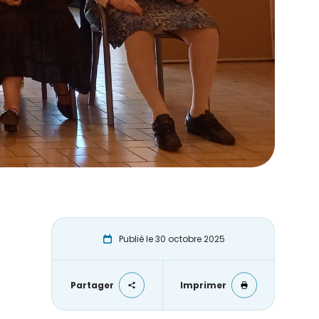
Publié le 30 octobre 2025
Partager
Imprimer