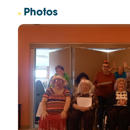
Photos