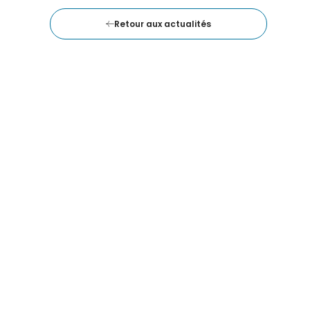
Retour aux actualités