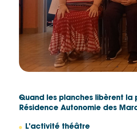
Quand les planches libèrent la p
Résidence Autonomie des Mara
L'activité théâtre