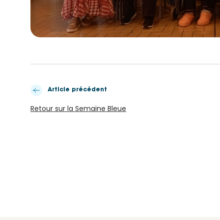
Article précédent
Retour sur la Semaine Bleue