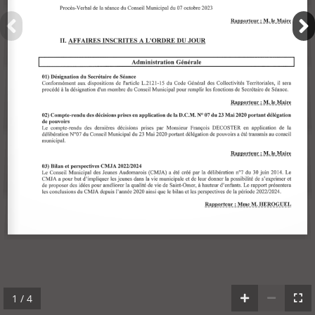
1 / 4