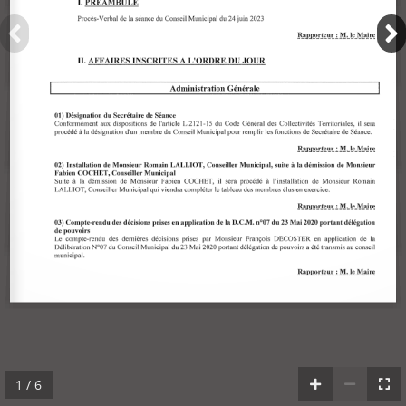
1 / 6