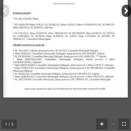
1 / 3