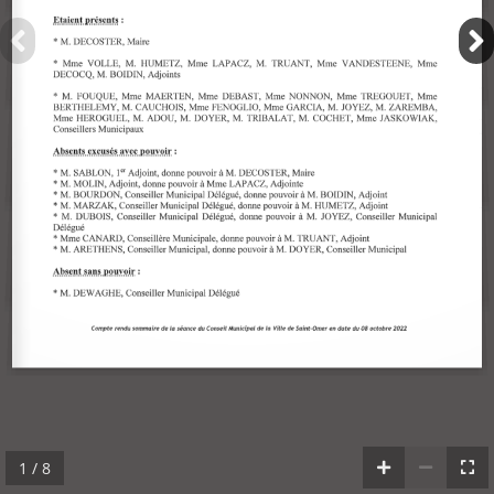
1 / 8